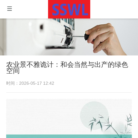
农业景不雅诡计：和会当然与出产的绿色
空间
时间：2026-05-17 12:42